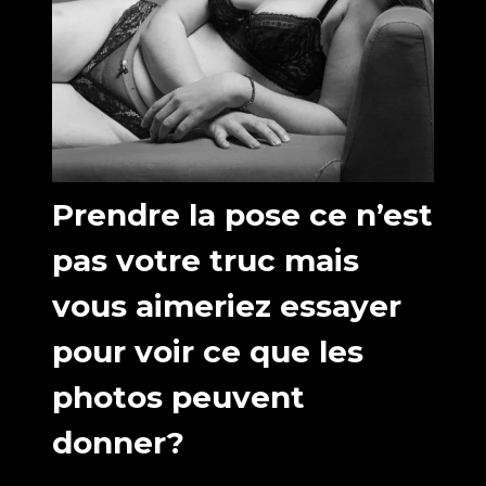
Prendre la pose ce n’est
pas votre truc mais
vous aimeriez essayer
pour voir ce que les
photos peuvent
donner?