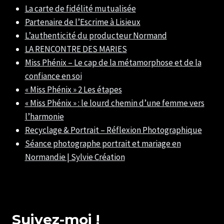
La carte de fidélité mutualisée
Partenaire de l’Escrime à Lisieux
L’authenticité du producteur Normand
LA RENCONTRE DES MARIES
Miss Phénix – Le cap de la métamorphose et de la
confiance en soi
« Miss Phénix » 2 Les étapes
« Miss Phénix » : le lourd chemin d’une femme vers
l’harmonie
Recyclage & Portrait – Réflexion Photographique
Séance photographe portrait et mariage en
Normandie | Sylvie Création
Suivez-moi !