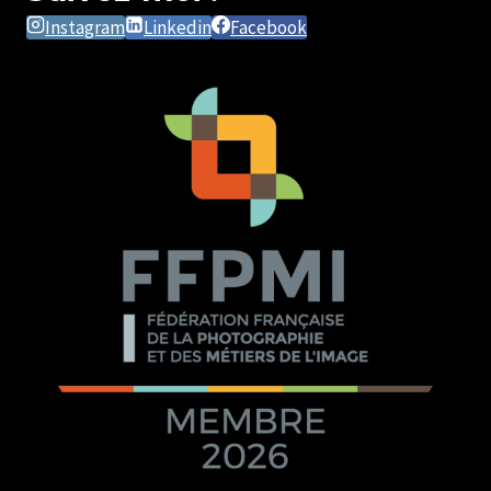
Instagram
Linkedin
Facebook