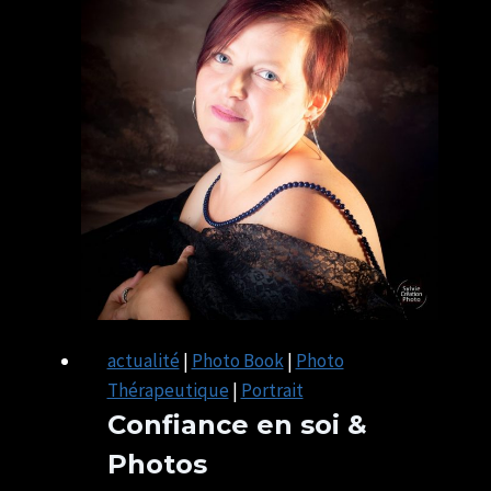
actualité
|
Photo Book
|
Photo
Thérapeutique
|
Portrait
Confiance en soi &
Photos