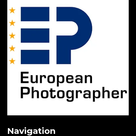
Navigation