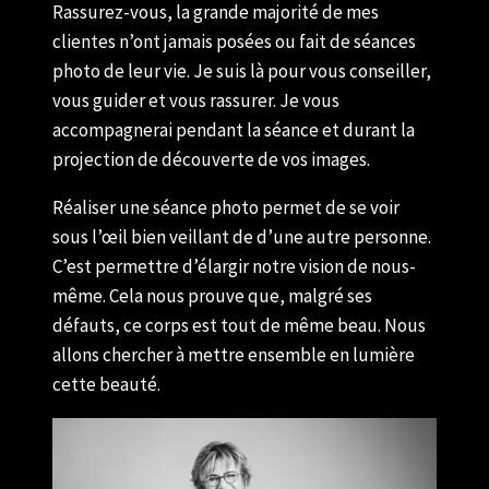
Rassurez-vous, la grande majorité de mes
clientes n’ont jamais posées ou fait de séances
photo de leur vie. Je suis là pour vous conseiller,
vous guider et vous rassurer. Je vous
accompagnerai pendant la séance et durant la
projection de découverte de vos images.
Réaliser une séance photo permet de se voir
sous l’œil bien veillant de d’une autre personne.
C’est permettre d’élargir notre vision de nous-
même. Cela nous prouve que, malgré ses
défauts, ce corps est tout de même beau. Nous
allons chercher à mettre ensemble en lumière
cette beauté.