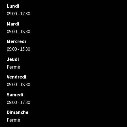
Lundi
09:00 - 17:30
Mardi
09:00 - 18:30
Mercredi
09:00 - 15:30
Jeudi
Fermé
Vendredi
09:00 - 18:30
Samedi
09:00 - 17:30
Dimanche
Fermé