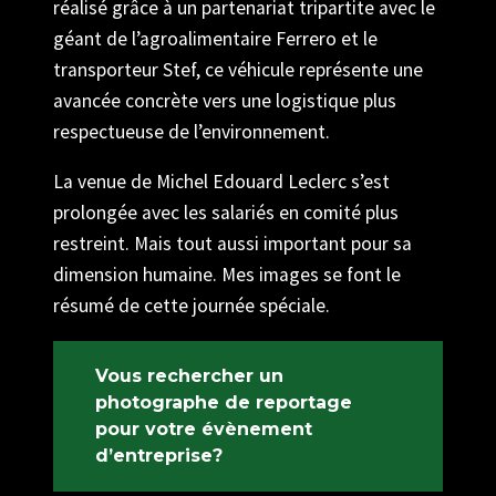
réalisé grâce à un partenariat tripartite avec le
géant de l’agroalimentaire Ferrero et le
transporteur Stef, ce véhicule représente une
avancée concrète vers une logistique plus
respectueuse de l’environnement.
La venue de Michel Edouard Leclerc s’est
prolongée avec les salariés en comité plus
restreint. Mais tout aussi important pour sa
dimension humaine. Mes images se font le
résumé de cette journée spéciale.
Vous rechercher un
photographe de reportage
pour votre évènement
d’entreprise?