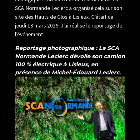
SCA Normande Leclerc a organisé cela sur son
site des Hauts de Glos à Lisieux. C’était ce
jeudi 13 mars 2025. J’ai réalisé le reportage de
l’événement.
Reportage photographique : La SCA
Normande Leclerc dévoile son camion
100 % électrique à Lisieux, en
présence de Michel-Édouard Leclerc
.