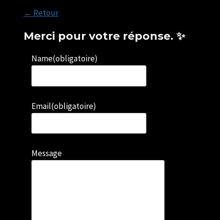
← Retour
Merci pour votre réponse. ✨
Name
(obligatoire)
Email
(obligatoire)
Message