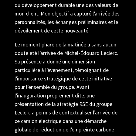
du développement durable une des valeurs de
mon client. Mon objectif a capturé l’arrivée des
personnalités, les échanges préliminaires et le
dévoilement de cette nouveauté.
Le moment phare de la matinée a sans aucun
doute été l’arrivée de Michel-Édouard Leclerc.
Sa présence a donné une dimension
particulière à l’événement, témoignant de
l’importance stratégique de cette initiative
pour l’ensemble du groupe. Avant
l’inauguration proprement dite, une
présentation de la stratégie RSE du groupe
Leclerc a permis de contextualiser l’arrivée de
ce camion électrique dans une démarche
globale de réduction de l’empreinte carbone