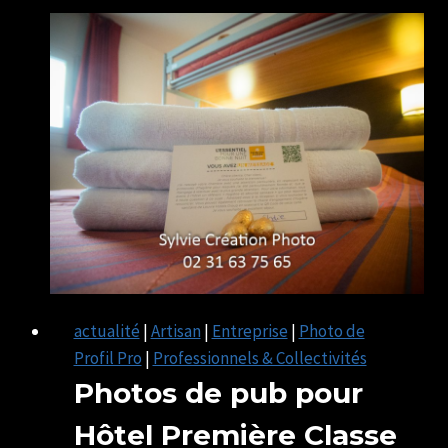
LISIEUX
actualité
|
Artisan
|
Entreprise
|
Photo de
Profil Pro
|
Professionnels & Collectivités
Photos de pub pour
Hôtel Première Classe