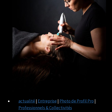
actualité
|
Entreprise
|
Photo de Profil Pro
|
Professionnels & Collectivités