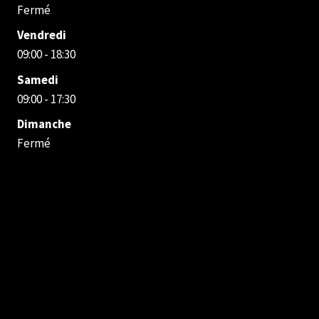
Fermé
Vendredi
09:00 - 18:30
Samedi
09:00 - 17:30
Dimanche
Fermé