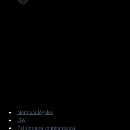
Mentions légales
CGV
Politique de confidentialité