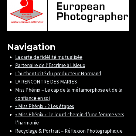
Navigation
La carte de fidélité mutualisée
Partenaire de l’Escrime à Lisieux
L’authenticité du producteur Normand
LA RENCONTRE DES MARIES
Miss Phénix – Le cap de la métamorphose et de la
confiance en soi
« Miss Phénix » 2 Les étapes
« Miss Phénix » : le lourd chemin d’une femme vers
l’harmonie
Recyclage & Portrait – Réflexion Photographique