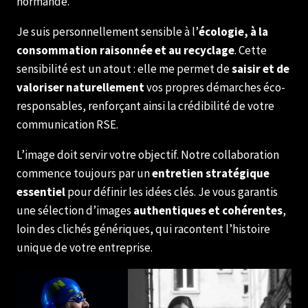
normande.
Je suis personnellement sensible à l’
écologie, à la
consommation raisonnée et au recyclage
. Cette
sensibilité est un atout : elle me permet de
saisir et de
valoriser naturellement
vos propres démarches éco-
responsables, renforçant ainsi la crédibilité de votre
communication RSE.
L’image doit servir votre objectif. Notre collaboration
commence toujours par un
entretien stratégique
essentiel
pour définir les idées clés. Je vous garantis
une sélection d’images
authentiques et cohérentes
,
loin des clichés génériques, qui racontent l’histoire
unique de votre entreprise.