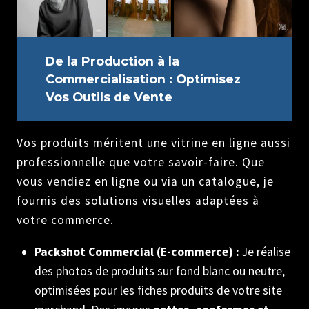
De la Production à la
Commercialisation : Optimisez
Vos Outils de Vente
Vos produits méritent une vitrine en ligne aussi
professionnelle que votre savoir-faire. Que
vous vendiez en ligne ou via un catalogue, je
fournis des solutions visuelles adaptées à
votre commerce.
Packshot Commercial (E-commerce) :
Je réalise
des photos de produits sur fond blanc ou neutre,
optimisées pour les fiches produits de votre site