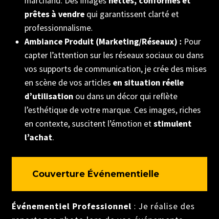
marchand. Des images
nettes, conformes et
prêtes à vendre
qui garantissent clarté et
professionnalisme.
Ambiance Produit (Marketing/Réseaux) :
Pour
capter l’attention sur les réseaux sociaux ou dans
vos supports de communication, je crée des mises
en scène de vos articles
en situation réelle
d’utilisation
ou dans un décor qui reflète
l’esthétique de votre marque. Ces images, riches
en contexte, suscitent l’émotion et
stimulent
l’achat
.
Couverture Événementielle
Événementiel Professionnel
: Je réalise des