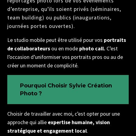
reportages photo lors de vos événements
d’entreprise, qu’ils soient privés (séminaires,
team building) ou publics (inaugurations,
journées portes ouvertes).
Le studio mobile peut être utilisé pour vos
portraits
de collaborateurs
ou en mode
photo call.
C’est
l’occasion d’uniformiser vos portraits pros ou au de
créer un moment de complicité.
Pourquoi Choisir Sylvie Création
Photo ?
Choisir de travailler avec moi, c’est opter pour une
approche qui allie
expertise humaine, vision
stratégique et engagement local
.