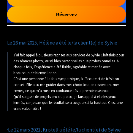
Réservez
Le 26 mai 2025, Hélène a été le/la client(e) de Sylvie
J’ai fait appel à plusieurs reprises aux services de Sylvie Châtelais pour
des séances photo, aussi bien personnelles que professionnelles. À
chaque fois, l’expérience a été fluide, agréable et menée avec
beaucoup de bienveillance.
C’est une personne à la fois sympathique, à l’écoute et de très bon
conseil. Elle a su me guider dans mes choix tout en respectant mes
envies, ce qui m’a mise en confiance dès la première séance.
Qu’il s’agisse de projets pro ou perso, je fais appel à elle les yeux
fermés, car je sais que le résultat sera toujours à la hauteur. C’est une
vraie valeur sûre !
·Le 12 mars 2021, Kristell a été le/la client(e) de Sylvie