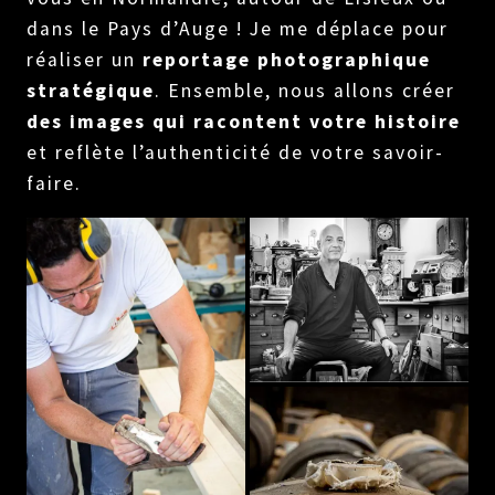
dans le Pays d’Auge ! Je me déplace pour
réaliser un
reportage photographique
stratégique
. Ensemble, nous allons créer
des images qui racontent votre histoire
et reflète l’authenticité de votre savoir-
faire.