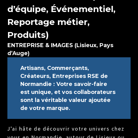
d’équipe, Événementiel,
Reportage métier,
Produits)
ENTREPRISE & IMAGES (Lisieux, Pays
d’Auge)
Artisans, Commerçants,
Créateurs, Entreprises RSE de
Normandie :
Votre savoir-faire
est unique, et vos collaborateurs
sont la véritable valeur ajoutée
de votre marque.
J’ai hâte de découvrir votre univers chez
vous en Normandie, autour de Lisieux ou