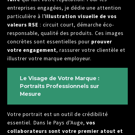
entreprises engagées, je dédie une attention
particulière à l’
illustration visuelle de vos
valeurs RSE
: circuit court, démarche éco-
responsable, qualité des produits. Ces images
concrètes sont essentielles pour
prouver
votre engagement
, rassurer votre clientèle et
illustrer votre marque employeur.
Le Visage de Votre Marque :
Portraits Professionnels sur
Mesure
Votre portrait est un outil de crédibilité
essentiel. Dans le Pays d’Auge,
vos
collaborateurs sont votre premier atout et