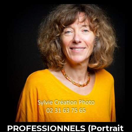
PROFESSIONNELS (Portrait