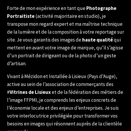
Forte de mon expérience en tant que
Photographe
Portraitiste
(activité majoritaire en studio), je
transpose mon regard expert et ma maîtrise technique
de la lumière et de la composition à votre reportage sur
site. Je vous garantis des images de
haute qualité
qui
mettent en avant votre image de marque, qu’il s’agisse
d’un portrait de dirigeant ou de la photo d’un geste
d’artisan.
Vivant à Mézidon et Installée à Lisieux (Pays d’Auge),
active au sein de l’association de commerçants des
#
Vitrines de Lisieux
et de la fédération des métiers de
l’image FFPMI, je comprends les enjeux concrets de
l’économie locale et des enjeux d’entreprises. Je suis
votre interlocutrice privilégiée pour transformer vos
besoins en images qui résonnent auprès de la clientèle