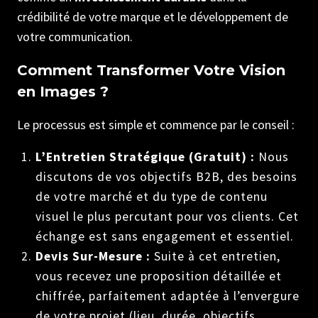
crédibilité de votre marque et le développement de
votre communication.
Comment Transformer Votre Vision
en Images ?
Le processus est simple et commence par le conseil :
L’Entretien Stratégique (Gratuit) :
Nous
discutons de vos objectifs B2B, des besoins
de votre marché et du type de contenu
visuel le plus percutant pour vos clients. Cet
échange est sans engagement et essentiel.
Devis Sur-Mesure :
Suite à cet entretien,
vous recevez une proposition détaillée et
chiffrée, parfaitement adaptée à l’envergure
de votre projet (lieu, durée, objectifs