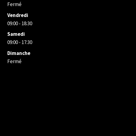
Fermé
Vendredi
09:00 - 18:30
Samedi
09:00 - 17:30
Dimanche
Fermé