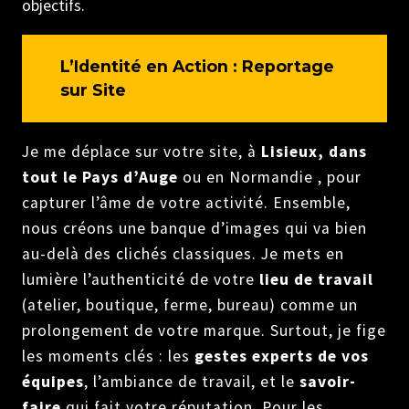
objectifs.
L’Identité en Action : Reportage
sur Site
Je me déplace sur votre site, à
Lisieux, dans
tout le Pays d’Auge
ou en Normandie , pour
capturer l’âme de votre activité. Ensemble,
nous créons une banque d’images qui va bien
au-delà des clichés classiques. Je mets en
lumière l’authenticité de votre
lieu de travail
(atelier, boutique, ferme, bureau) comme un
prolongement de votre marque. Surtout, je fige
les moments clés : les
gestes experts de vos
équipes
, l’ambiance de travail, et le
savoir-
faire
qui fait votre réputation. Pour les