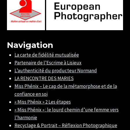
Navigation
La carte de fidélité mutualisée
Partenaire de l’Escrime à Lisieux
L’authenticité du producteur Normand
LA RENCONTRE DES MARIES
Miss Phénix – Le cap de la métamorphose et de la
confiance en soi
« Miss Phénix » 2 Les étapes
« Miss Phénix » : le lourd chemin d’une femme vers
l’harmonie
Recyclage & Portrait – Réflexion Photographique