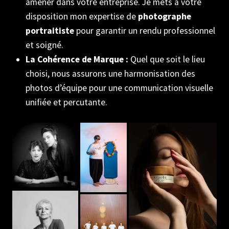
amener dans votre entreprise. Je mets à votre
disposition mon expertise de
photographe
portraitiste
pour garantir un rendu professionnel
et soigné.
La Cohérence de Marque :
Quel que soit le lieu
choisi, nous assurons une harmonisation des
photos d’équipe pour une communication visuelle
unifiée et percutante.