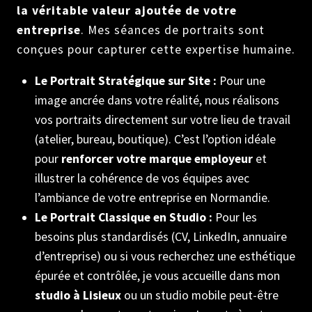
la véritable valeur ajoutée de votre
entreprise
. Mes séances de portraits sont
conçues pour capturer cette expertise humaine.
Le Portrait Stratégique sur Site :
Pour une
image ancrée dans votre réalité, nous réalisons
vos portraits directement sur votre lieu de travail
(atelier, bureau, boutique). C’est l’option idéale
pour
renforcer votre marque employeur
et
illustrer la cohérence de vos équipes avec
l’ambiance de votre entreprise en Normandie.
Le Portrait Classique en Studio :
Pour les
besoins plus standardisés (CV, LinkedIn, annuaire
d’entreprise) ou si vous recherchez une esthétique
épurée et contrôlée, je vous accueille dans mon
studio à Lisieux
ou un studio mobile peut-être