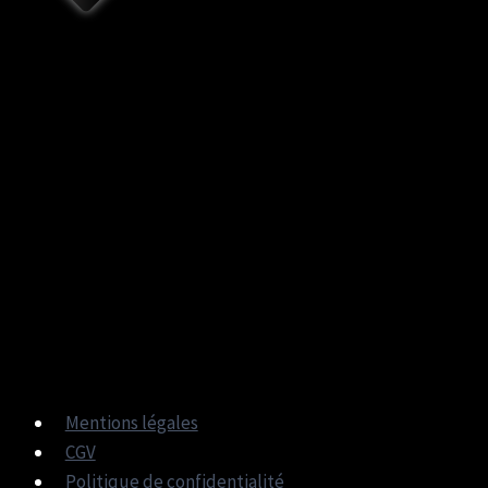
Mentions légales
CGV
Politique de confidentialité