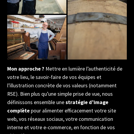
Mon approche ?
Mettre en lumière l’authenticité de
votre lieu, le savoir-faire de vos équipes et
l’illustration concrète de vos valeurs (notamment
RSE). Bien plus qu’une simple prise de vue, nous
définissons ensemble une
stratégie d’image
complète
pour alimenter efficacement votre site
web, vos réseaux sociaux, votre communication
interne et votre e-commerce, en fonction de vos