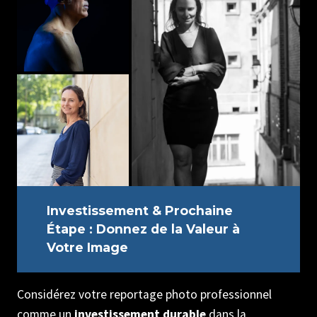
Investissement & Prochaine
Étape : Donnez de la Valeur à
Votre Image
Considérez votre reportage photo professionnel
comme un
investissement durable
dans la