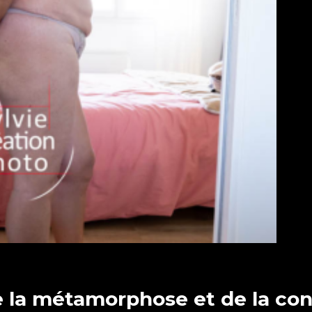
e la métamorphose et de la con