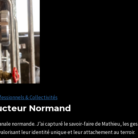
fessionnels & Collectivités
ducteur Normand
nale normande. J’ai capturé le savoir-faire de Mathieu, les geste
alorisant leur identité unique et leur attachement au terroir.