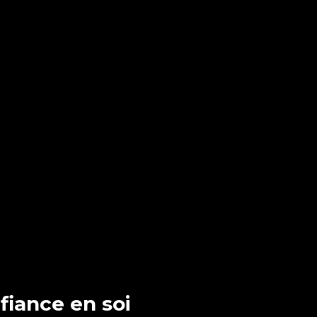
fiance en soi