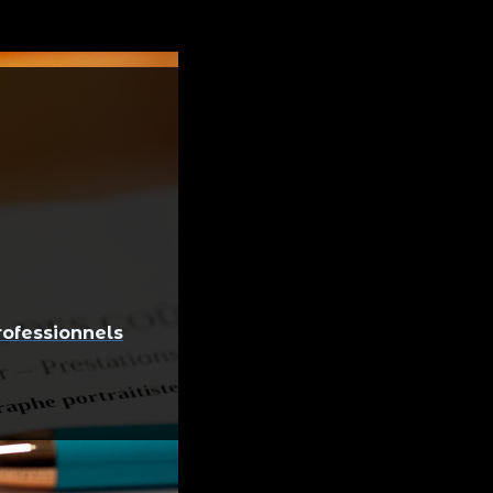
rofessionnels