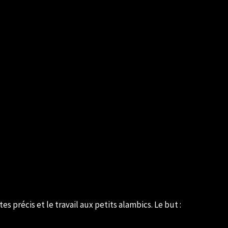
s précis et le travail aux petits alambics. Le but :