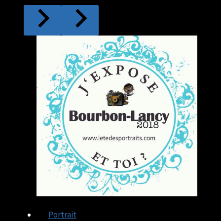
Portrait