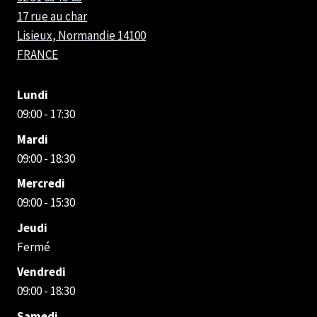
17 rue au char
Lisieux
,
Normandie
14100
FRANCE
Lundi
09:00 - 17:30
Mardi
09:00 - 18:30
Mercredi
09:00 - 15:30
Jeudi
Fermé
Vendredi
09:00 - 18:30
Samedi