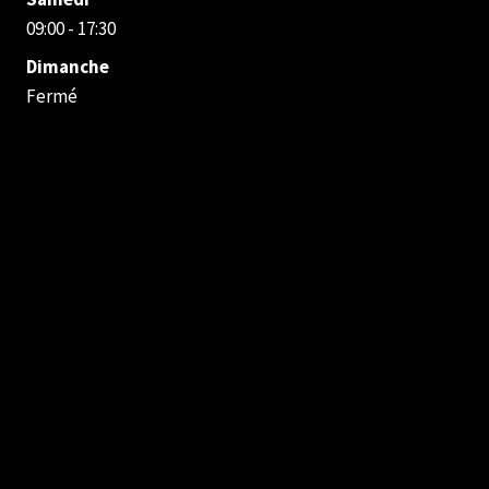
09:00 - 17:30
Dimanche
Fermé