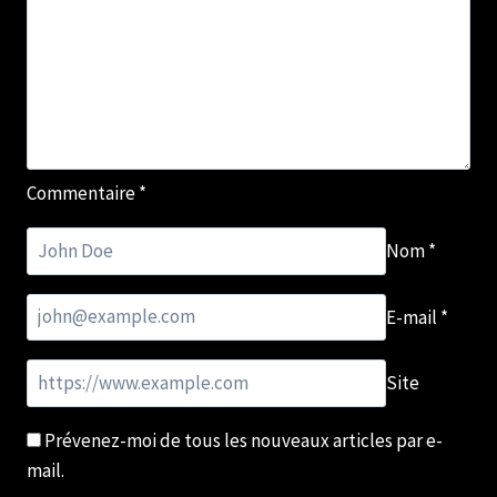
Commentaire
*
Nom
*
E-mail
*
Site
Prévenez-moi de tous les nouveaux articles par e-
mail.