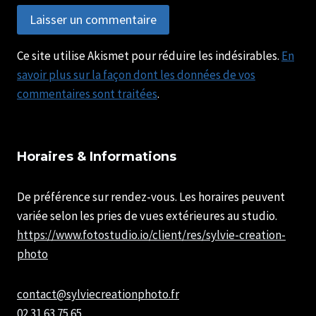
Ce site utilise Akismet pour réduire les indésirables.
En
savoir plus sur la façon dont les données de vos
commentaires sont traitées
.
Horaires & Informations
De préférence sur rendez-vous. Les horaires peuvent
variée selon les pries de vues extérieures au studio.
https://www.fotostudio.io/client/res/sylvie-creation-
photo
contact@sylviecreationphoto.fr
02 31 63 75 65