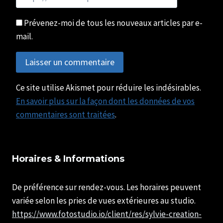
Prévenez-moi de tous les nouveaux articles par e-
mail.
Ce site utilise Akismet pour réduire les indésirables.
En savoir plus sur la façon dont les données de vos
commentaires sont traitées
.
Horaires & Informations
De préférence sur rendez-vous. Les horaires peuvent
variée selon les pries de vues extérieures au studio.
https://www.fotostudio.io/client/res/sylvie-creation-