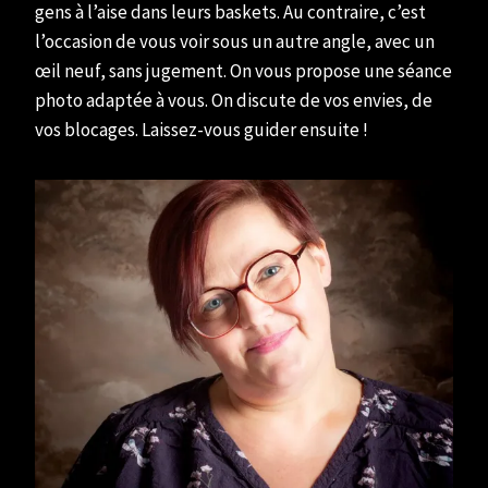
gens à l’aise dans leurs baskets. Au contraire, c’est
l’occasion de vous voir sous un autre angle, avec un
œil neuf, sans jugement. On vous propose une séance
photo adaptée à vous. On discute de vos envies, de
vos blocages. Laissez-vous guider ensuite !