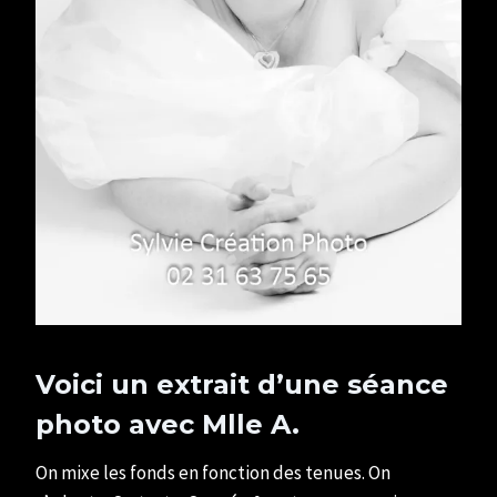
Voici un extrait d’une séance
photo avec Mlle A.
On mixe les fonds en fonction des tenues. On