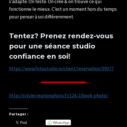
s’adapte. On teste. On crée & on trouve ce qui
fonctionne le mieux. C’est un moment hors du temps
pour penser à soi différemment.
Tentez? Prenez rendez-vous
pour une séance studio
confiance en soi!
https://www.fotostudio.io/client/reservation/59377
http://sylviecreationphoto.fr/124-2/book-photo/
Partager :
WhatsApp