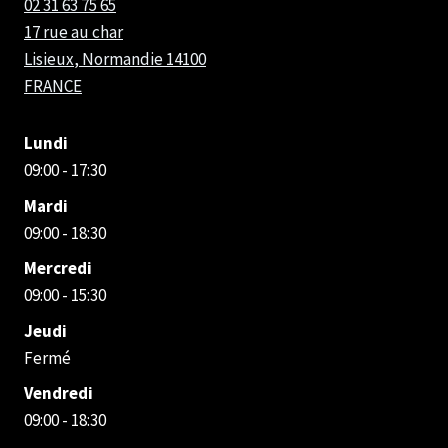
02 31 63 75 65
17 rue au char
Lisieux
,
Normandie
14100
FRANCE
Lundi
09:00 - 17:30
Mardi
09:00 - 18:30
Mercredi
09:00 - 15:30
Jeudi
Fermé
Vendredi
09:00 - 18:30