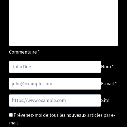
Commentaire
*
Nom
*
E-mail
*
Site
Prévenez-moi de tous les nouveaux articles par e-
mail.