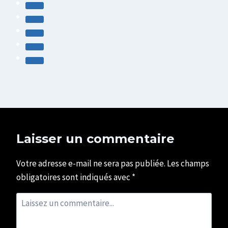
Laisser un commentaire
Votre adresse e-mail ne sera pas publiée.
Les champs
obligatoires sont indiqués avec
*