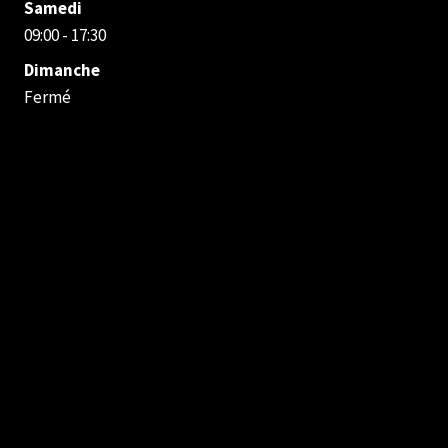
Samedi
09:00 - 17:30
Dimanche
Fermé