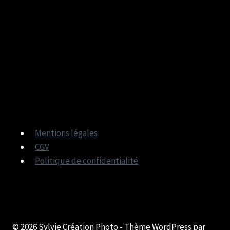
Mentions légales
CGV
Politique de confidentialité
© 2026 Sylvie Création Photo - Thème WordPress par