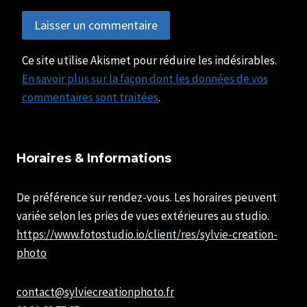
Ce site utilise Akismet pour réduire les indésirables.
En savoir plus sur la façon dont les données de vos
commentaires sont traitées
.
Horaires & Informations
De préférence sur rendez-vous. Les horaires peuvent
variée selon les pries de vues extérieures au studio.
https://www.fotostudio.io/client/res/sylvie-creation-
photo
contact@sylviecreationphoto.fr