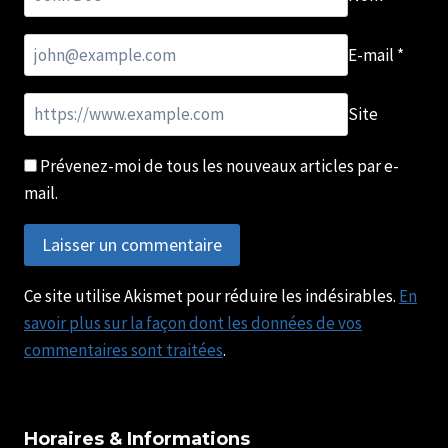
E-mail
*
Site
Prévenez-moi de tous les nouveaux articles par e-
mail.
Ce site utilise Akismet pour réduire les indésirables.
En
savoir plus sur la façon dont les données de vos
commentaires sont traitées
.
Horaires & Informations