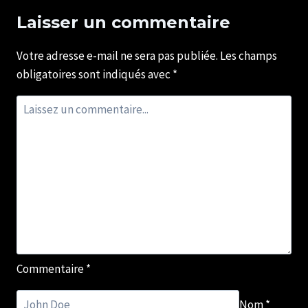
Laisser un commentaire
Votre adresse e-mail ne sera pas publiée.
Les champs
obligatoires sont indiqués avec
*
Commentaire
*
Nom
*