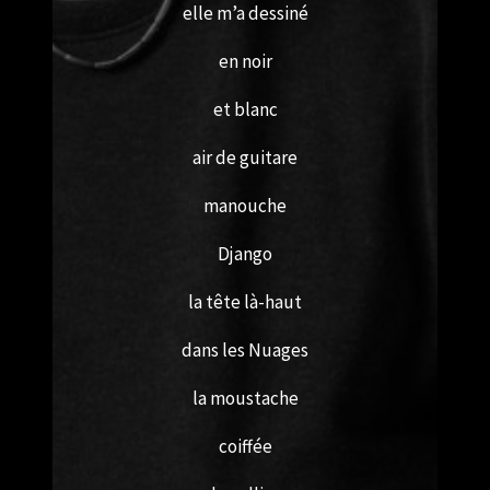
elle m’a dessiné
en noir
et blanc
air de guitare
manouche
Django
la tête là-haut
dans les Nuages
la moustache
coiffée