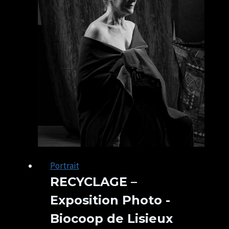
Portrait
RECYCLAGE –
Exposition Photo -
Biocoop de Lisieux