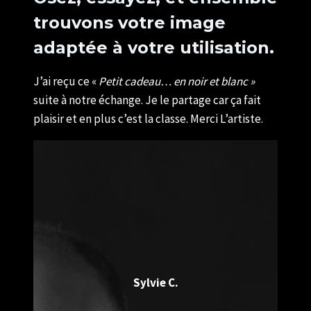
trouvons votre image
adaptée à votre utilisation.
J’ai reçu ce «
Petit cadeau… en noir et blanc »
suite à notre échange. Je le partage car ça fait
plaisir et en plus c’est la classe. Merci L’artiste.
Sylvie C.