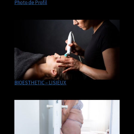
Photo de Profil
BIOESTHETIC – LISIEUX