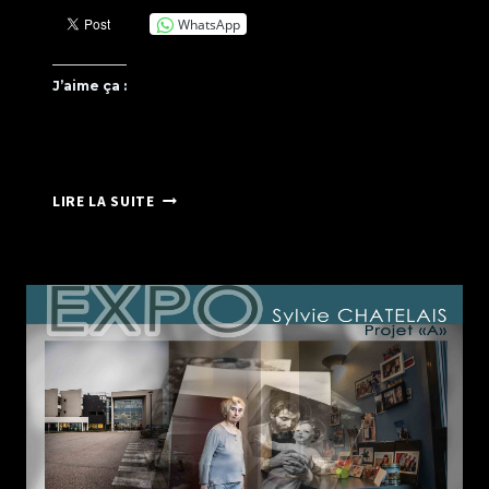
WhatsApp
J’aime ça :
EUROPEAN
LIRE LA SUITE
PHOTOGRAPHER