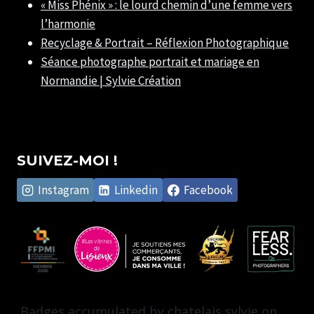
« Miss Phénix » : le lourd chemin d’une femme vers
l’harmonie
Recyclage & Portrait – Réflexion Photographique
Séance photographe portrait et mariage en
Normandie | Sylvie Création
SUIVEZ-MOI !
Instagram
Linkedin
Facebook