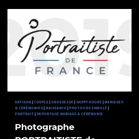
VITRINE
PHOTO
ARTISAN
|
COUPLE
|
GROSSESSE
|
HAPPY HOURS
|
MARIAGES
& CÉRÉMONIES
|
NAISSANCE
|
PHOTOS DE FAMILLE
|
PORTRAIT
|
REPORTAGE MARIAGE & CÉRÉMONIE
Photographe