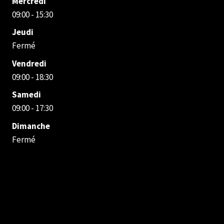
Mercredi
09:00 - 15:30
Jeudi
Fermé
Vendredi
09:00 - 18:30
Samedi
09:00 - 17:30
Dimanche
Fermé