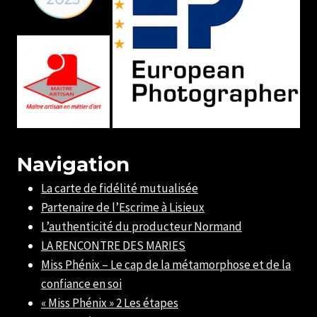
Navigation
La carte de fidélité mutualisée
Partenaire de l’Escrime à Lisieux
L’authenticité du producteur Normand
LA RENCONTRE DES MARIES
Miss Phénix – Le cap de la métamorphose et de la
confiance en soi
« Miss Phénix » 2 Les étapes