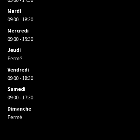
Mardi
09:00 - 18:30
Mercredi
09:00 - 15:30
Jeudi
Fermé
Vendredi
09:00 - 18:30
Samedi
09:00 - 17:30
Dimanche
Fermé