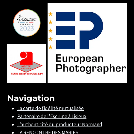
Navigation
La carte de fidélité mutualisée
Partenaire de l’Escrime à Lisieux
L’authenticité du producteur Normand
LA RENCONTRE DES MARIES