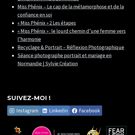
Miss Phénix – Le cap de la métamorphose et de la
confiance en soi
« Miss Phénix » 2 Les étapes
« Miss Phénix » : le lourd chemin d’une femme vers
l’harmonie
Recyclage & Portrait – Réflexion Photographique
Séance photographe portrait et mariage en
Normandie | Sylvie Création
SUIVEZ-MOI !
Instagram
Linkedin
Facebook