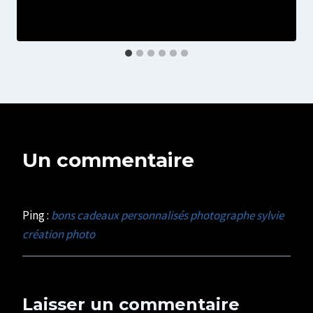
Un commentaire
Ping :
bons cadeaux personnalisés photographe sylvie
création photo
Laisser un commentaire