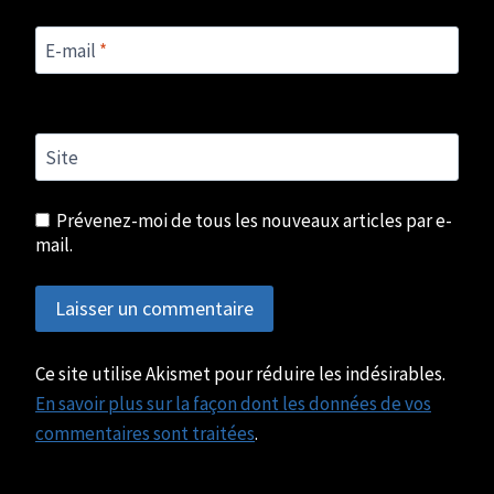
E-mail
*
Site
Prévenez-moi de tous les nouveaux articles par e-
mail.
Ce site utilise Akismet pour réduire les indésirables.
En savoir plus sur la façon dont les données de vos
commentaires sont traitées
.