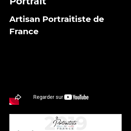
Portrait
Artisan Portraitiste de
France