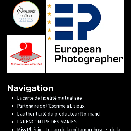
Navigation
La carte de fidélité mutualisée
Partenaire de l’Escrime à Lisieux
L’authenticité du producteur Normand
LA RENCONTRE DES MARIES
Miss Phénix – Le cap de la métamorphose et de la