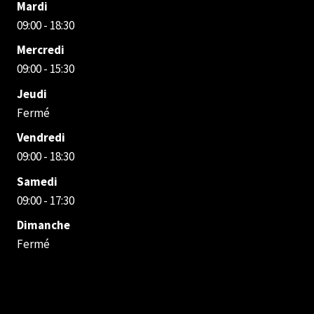
Mardi
09:00 - 18:30
Mercredi
09:00 - 15:30
Jeudi
Fermé
Vendredi
09:00 - 18:30
Samedi
09:00 - 17:30
Dimanche
Fermé