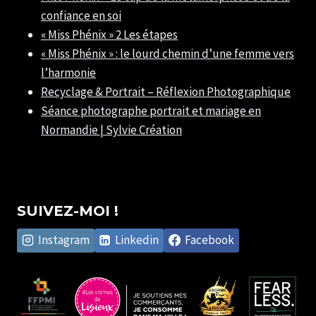
confiance en soi
« Miss Phénix » 2 Les étapes
« Miss Phénix » : le lourd chemin d’une femme vers
l’harmonie
Recyclage & Portrait – Réflexion Photographique
Séance photographe portrait et mariage en
Normandie | Sylvie Création
SUIVEZ-MOI !
Instagram
Linkedin
Facebook