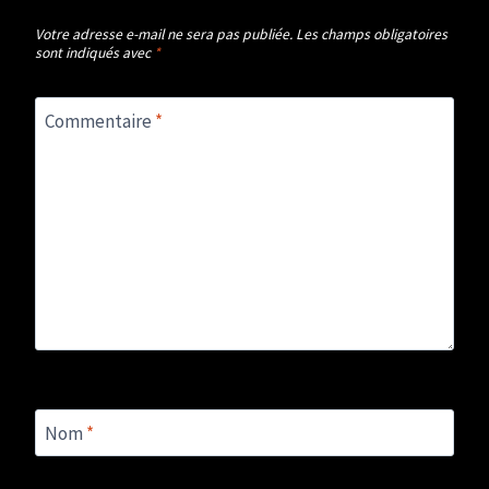
Votre adresse e-mail ne sera pas publiée.
Les champs obligatoires
sont indiqués avec
*
Commentaire
*
Nom
*