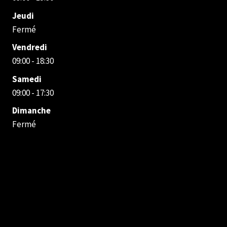
Jeudi
Fermé
Vendredi
09:00 - 18:30
Samedi
09:00 - 17:30
Dimanche
Fermé