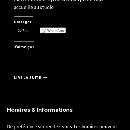
accueille au studio.
Partager :
WhatsApp
J’aime ça :
PHOTO
LIRE LA SUITE
DE
PROFIL
Horaires & Informations
De préférence sur rendez-vous. Les horaires peuvent