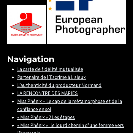
Navigation
La carte de fidélité mutualisée
Partenaire de l’Escrime à Lisieux
L’authenticité du producteur Normand
LA RENCONTRE DES MARIES
Miss Phénix – Le cap de la métamorphose et de la
confiance en soi
« Miss Phénix » 2 Les étapes
« Miss Phénix » : le lourd chemin d’une femme vers