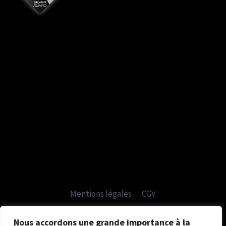
Mentions légales
CGV
Politique de confidentialité
Nous accordons une grande importance à la