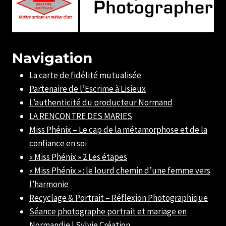
Navigation
La carte de fidélité mutualisée
Partenaire de l’Escrime à Lisieux
L’authenticité du producteur Normand
LA RENCONTRE DES MARIES
Miss Phénix – Le cap de la métamorphose et de la
confiance en soi
« Miss Phénix » 2 Les étapes
« Miss Phénix » : le lourd chemin d’une femme vers
l’harmonie
Recyclage & Portrait – Réflexion Photographique
Séance photographe portrait et mariage en
Normandie | Sylvie Création