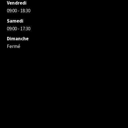
Vendredi
09:00 - 18:30
Samedi
09:00 - 17:30
Dimanche
Fermé