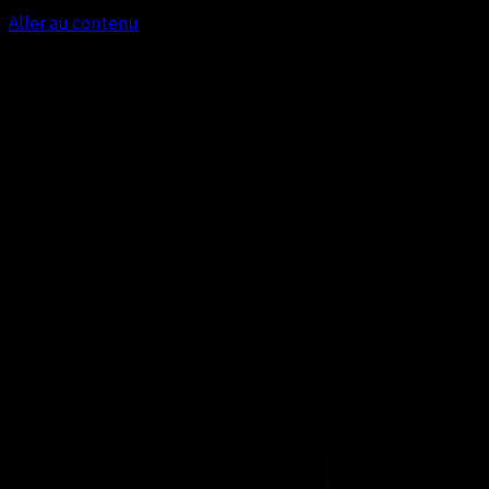
Aller au contenu