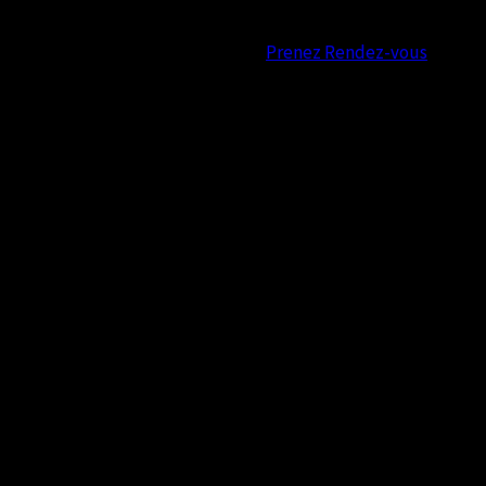
Prenez Rendez-vous