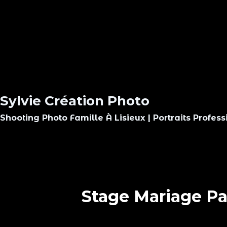
Sylvie Création Photo
Shooting Photo Famille À Lisieux | Portraits Profes
Stage Mariage Pa