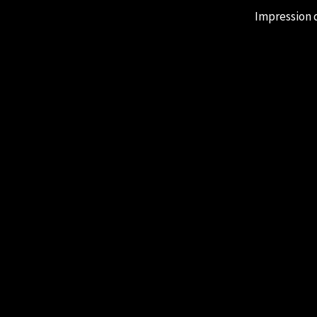
Impression 