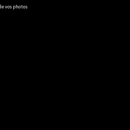
de vos photos