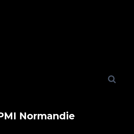
FFPMI Normandie