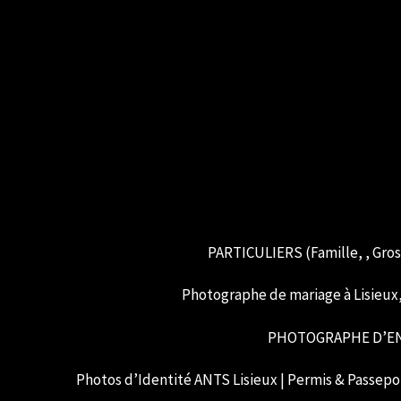
PARTICULIERS (Famille, , Gross
Photographe de mariage à Lisieux,
PHOTOGRAPHE D’EN
Photos d’Identité ANTS Lisieux | Permis & Passepor