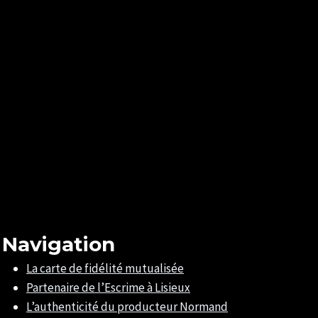
Navigation
La carte de fidélité mutualisée
Partenaire de l’Escrime à Lisieux
L’authenticité du producteur Normand