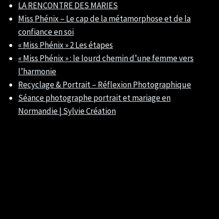
LA RENCONTRE DES MARIES
Miss Phénix – Le cap de la métamorphose et de la
confiance en soi
« Miss Phénix » 2 Les étapes
« Miss Phénix » : le lourd chemin d’une femme vers
l’harmonie
Recyclage & Portrait – Réflexion Photographique
Séance photographe portrait et mariage en
Normandie | Sylvie Création