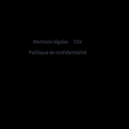
Mentions légales
CGV
Politique de confidentialité