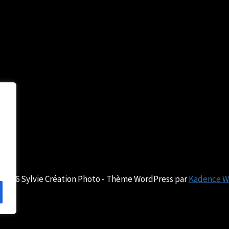
 2026 Sylvie Création Photo - Thème WordPress par
Kadence 