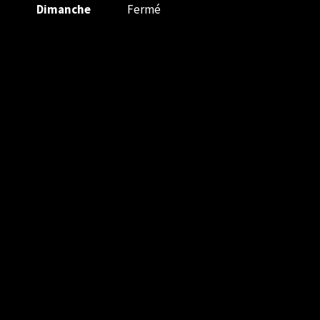
Dimanche
Fermé