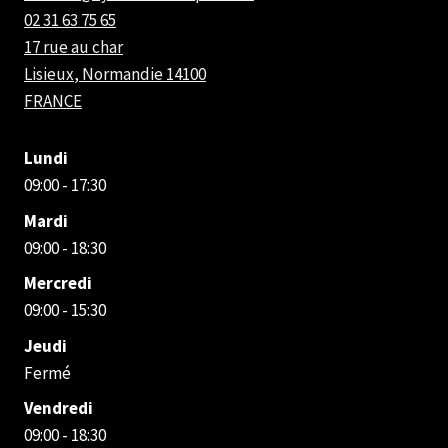
02 31 63 75 65
17 rue au char
Lisieux
,
Normandie
14100
FRANCE
Lundi
09:00 - 17:30
Mardi
09:00 - 18:30
Mercredi
09:00 - 15:30
Jeudi
Fermé
Vendredi
09:00 - 18:30