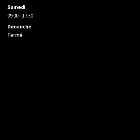
Samedi
09:00 - 17:30
Dimanche
Fermé