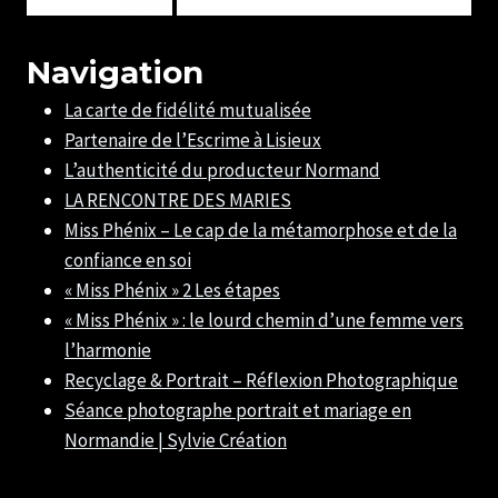
Navigation
La carte de fidélité mutualisée
Partenaire de l’Escrime à Lisieux
L’authenticité du producteur Normand
LA RENCONTRE DES MARIES
Miss Phénix – Le cap de la métamorphose et de la
confiance en soi
« Miss Phénix » 2 Les étapes
« Miss Phénix » : le lourd chemin d’une femme vers
l’harmonie
Recyclage & Portrait – Réflexion Photographique
Séance photographe portrait et mariage en
Normandie | Sylvie Création