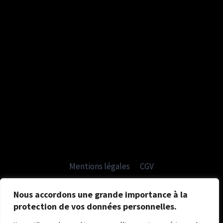
Mentions légales
CGV
Politique de confidentialité
Nous accordons une grande importance à la
protection de vos données personnelles.