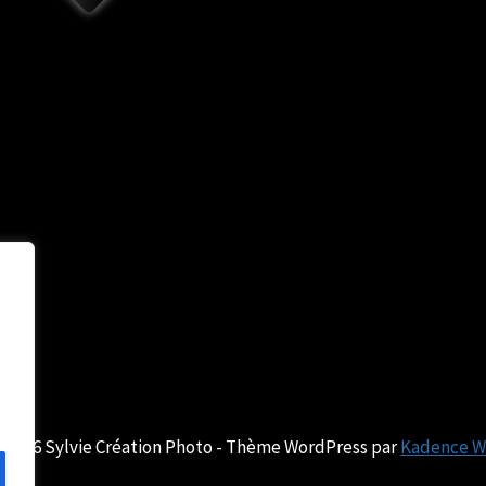
 2026 Sylvie Création Photo - Thème WordPress par
Kadence 