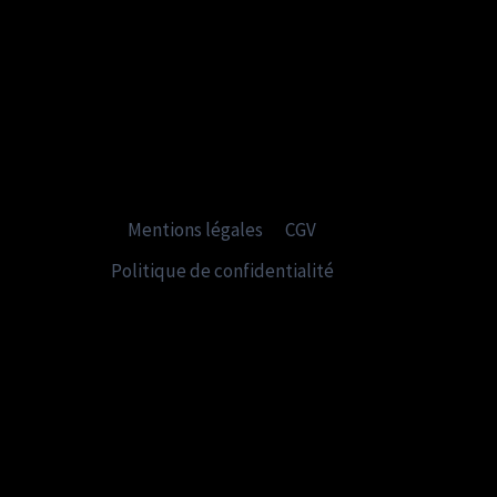
Mentions légales
CGV
Politique de confidentialité