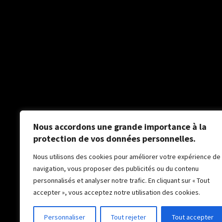
Nous accordons une grande importance à la
protection de vos données personnelles.
Nous utilisons des cookies pour améliorer votre expérience de
navigation, vous proposer des publicités ou du contenu
personnalisés et analyser notre trafic. En cliquant sur « Tout
accepter », vous acceptez notre utilisation des cookies.
©
Personnaliser
Tout rejeter
Tout accepter