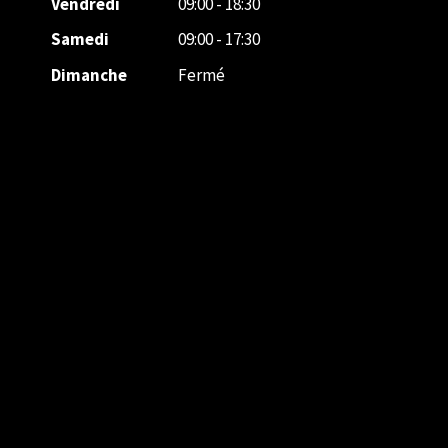
Vendredi
09:00 - 18:30
Samedi
09:00 - 17:30
Dimanche
Fermé