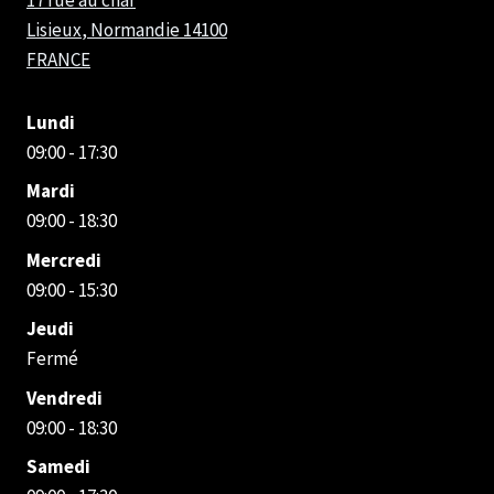
Lisieux
,
Normandie
14100
FRANCE
Lundi
09:00 - 17:30
Mardi
09:00 - 18:30
Mercredi
09:00 - 15:30
Jeudi
Fermé
Vendredi
09:00 - 18:30
Samedi