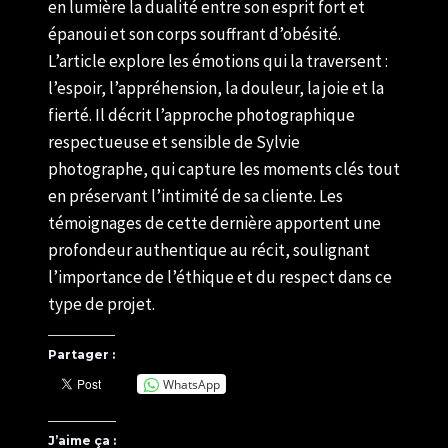
en lumière la dualité entre son esprit fort et
épanoui et son corps souffrant d’obésité.
L’article explore les émotions qui la traversent :
l’espoir, l’appréhension, la douleur, la joie et la
fierté. Il décrit l’approche photographique
respectueuse et sensible de Sylvie
photographe, qui capture les moments clés tout
en préservant l’intimité de sa cliente. Les
témoignages de cette dernière apportent une
profondeur authentique au récit, soulignant
l’importance de l’éthique et du respect dans ce
type de projet.
Partager :
WhatsApp
J’aime ça :