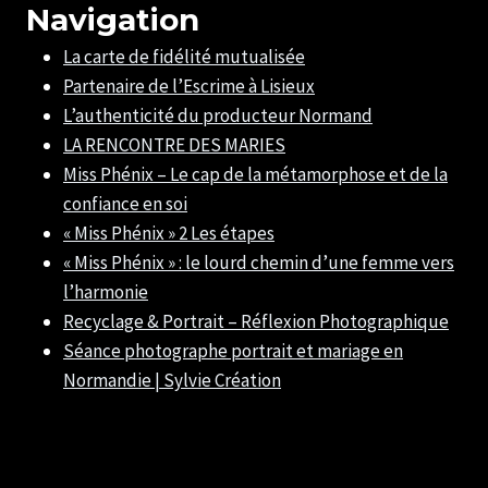
Navigation
La carte de fidélité mutualisée
Partenaire de l’Escrime à Lisieux
L’authenticité du producteur Normand
LA RENCONTRE DES MARIES
Miss Phénix – Le cap de la métamorphose et de la
confiance en soi
« Miss Phénix » 2 Les étapes
« Miss Phénix » : le lourd chemin d’une femme vers
l’harmonie
Recyclage & Portrait – Réflexion Photographique
Séance photographe portrait et mariage en
Normandie | Sylvie Création