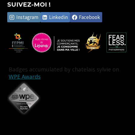
SUIVEZ-MOI !
Instagram
Linkedin
Facebook