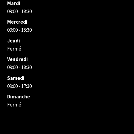
Mardi
09:00 - 18:30
Mercredi
09:00 - 15:30
Jeudi
Fermé
Vendredi
09:00 - 18:30
Samedi
09:00 - 17:30
Dimanche
Fermé