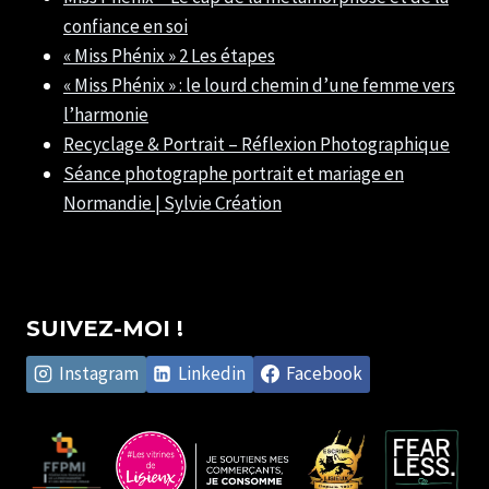
confiance en soi
« Miss Phénix » 2 Les étapes
« Miss Phénix » : le lourd chemin d’une femme vers
l’harmonie
Recyclage & Portrait – Réflexion Photographique
Séance photographe portrait et mariage en
Normandie | Sylvie Création
SUIVEZ-MOI !
Instagram
Linkedin
Facebook