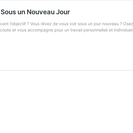
r Sous un Nouveau Jour
vant l’objectif ? Vous rêvez de vous voir sous un jour nouveau ? Osez 
oute et vous accompagne pour un travail personnalisé et individuel