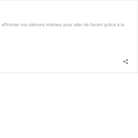
affronter vos démons intérieur pour aller de l’avant grâce à la
.